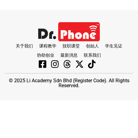
关于我们
课程教学
技职课堂
创始人
学生见证
协助创业
最新消息
联系我们
© 2025 Li Academy Sdn Bhd (Register Code). All Rights
Reserved.