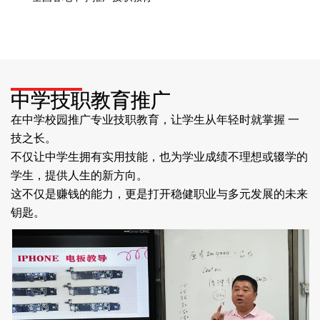
中学技职教育推广
在中学校园推广专业技职教育，让学生从年轻时就掌握 一
技之长。
不仅让中学生拥有实用技能，也为学业成绩不理想或辍学的
学生，提供人生的新方向。
这不仅是赚钱的能力，更是打开稳健职业与多元发展的未来
钥匙。