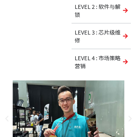
LEVEL 2 : 软件与解
锁
LEVEL 3 : 芯片级维
修
LEVEL 4 : 市场策略
营销