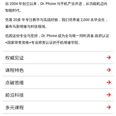
自 2004 年创立以来，Dr. Phone 与手机产业并进，从功能机迈向
智能时代。
凭着 20多 年专注教学与实战经验，我们培养逾 2,000 名毕业生，
遍布马新维修与科技领域。
也因这份专业与坚持，Dr. Phone 成为全马唯一同时具备
政府认证
+
国家审查资格
+
专业师资认证
的手机维修学院。
权威见证
课程特色
点破思维
前沿科技
多元课程