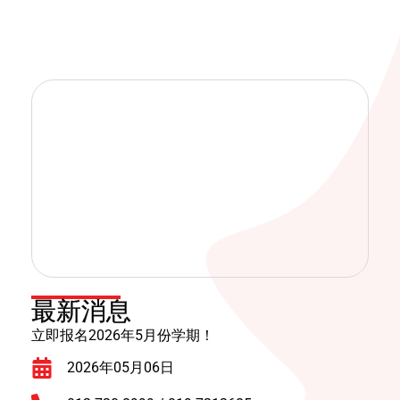
最新消息
立即报名
2026
年5
月份学期！
2026年05月06日