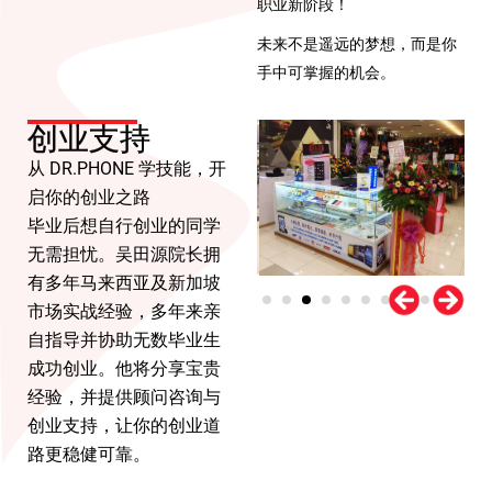
职业新阶段！
未来不是遥远的梦想，而是你
手中可掌握的机会。
创业支持
从 DR.PHONE 学技能，开
启你的创业之路
毕业后想自行创业的同学
无需担忧。吴田源院长拥
有多年马来西亚及新加坡
市场实战经验，多年来亲
自指导并协助无数毕业生
成功创业。他将分享宝贵
经验，并提供顾问咨询与
创业支持，让你的创业道
路更稳健可靠。