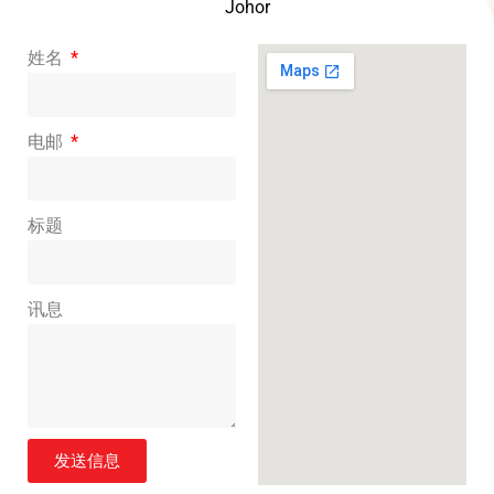
Johor
姓名
电邮
标题
讯息
发送信息