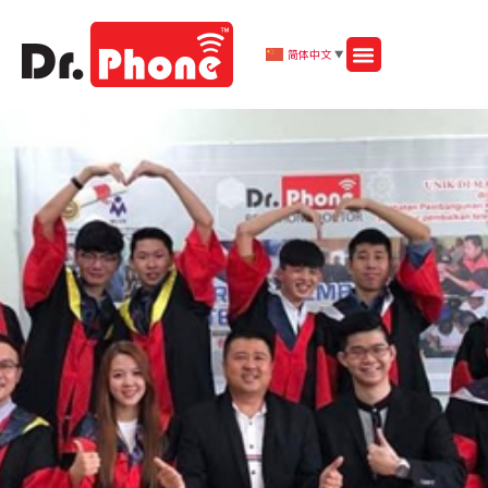
简体中文
▼