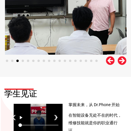
学生见证
掌握未来，从 Dr.Phone 开始
在智能设备无处不在的时代，
维修技能就是你的职业通行
证。