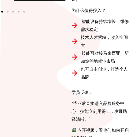
为什么值得投入？
智能设备持续增长，维修
需求稳定
技术人才紧缺，收入空间
大
技能可对接马来西亚、新
加坡等地就业市场
也可自主创业，打造个人
品牌
学员反馈：
“毕业后直接进入品牌服务中
心，技能立刻用得上，发展路
径清晰。”
点开视频，看他们如何开启