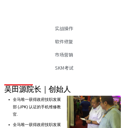
实战操作
软件修复
市场营销
SKM考试
吴田源院长｜创始人
全马唯一获得政府技职发展
部 (JPK) 认证的手机维修教
官.
全马唯一获得政府技职发展