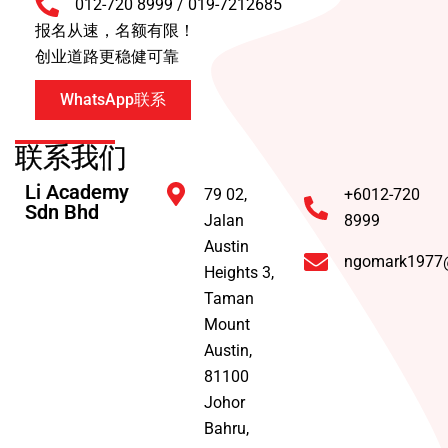
012-720 8999 / 019-7212685
报名从速，名额有限！
创业道路更稳健可靠
WhatsApp联系
联系我们
Li Academy
79 02,
+6012-720
Sdn Bhd
Jalan
8999
Austin
ngomark1977
Heights 3,
Taman
Mount
Austin,
81100
Johor
Bahru,