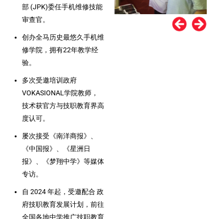
部 (JPK)委任手机维修技能
审查官。
创办全马历史最悠久手机维
修学院，拥有22年教学经
验。
多次受邀培训政府
VOKASIONAL学院教师，
技术获官方与技职教育界高
度认可。
屡次接受《南洋商报》、
《中国报》、《星洲日
报》、《梦翔中学》等媒体
专访。
自 2024 年起，受邀配合 政
府技职教育发展计划，前往
全国各地中学推广技职教育